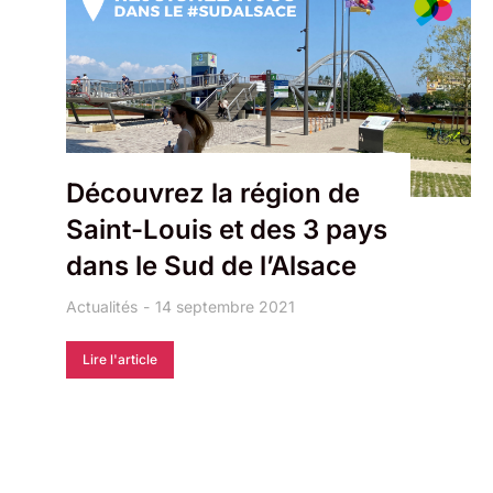
Découvrez la région de
Saint-Louis et des 3 pays
dans le Sud de l’Alsace
Actualités
14 septembre 2021
Lire l'article