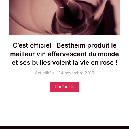
C’est officiel : Bestheim produit le
meilleur vin effervescent du monde
et ses bulles voient la vie en rose !
Actualités
24 novembre 2016
Lire l'article