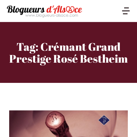
Tag: Crémant Grand
Prestige Rosé Bestheim