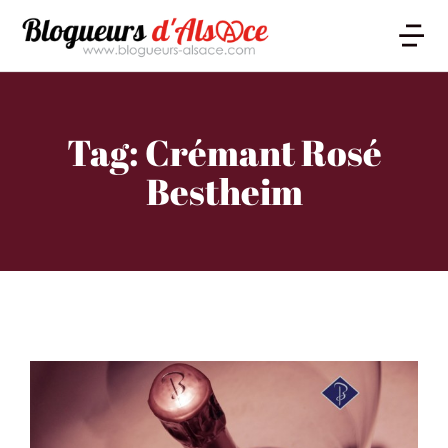
Tag: Crémant Rosé
Bestheim