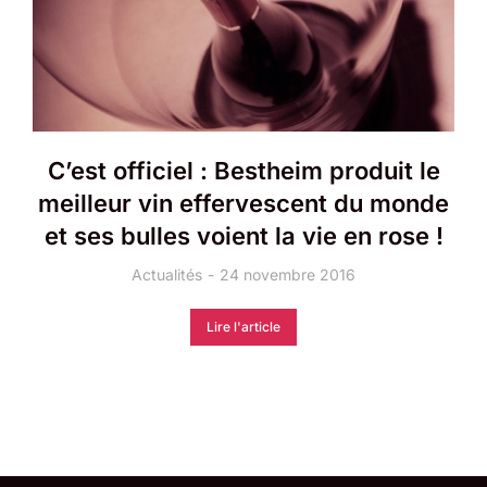
C’est officiel : Bestheim produit le
meilleur vin effervescent du monde
et ses bulles voient la vie en rose !
Actualités
24 novembre 2016
Lire l'article