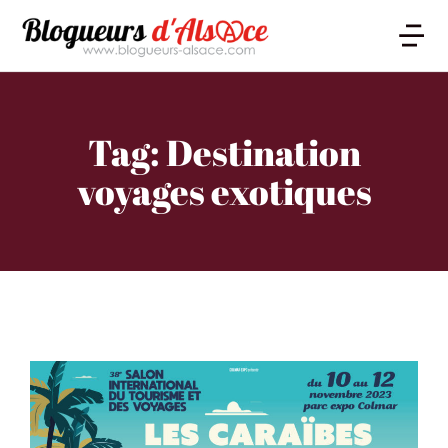
Tag: Destination
voyages exotiques