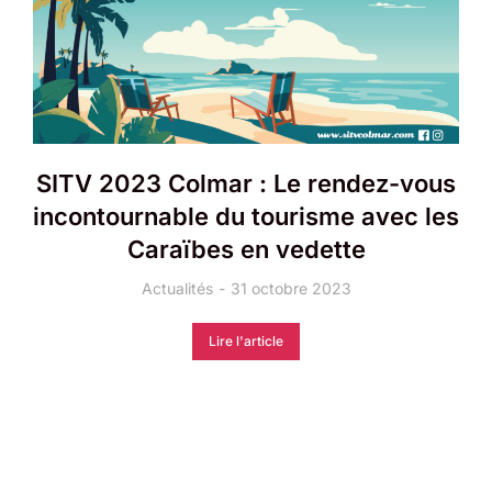
SITV 2023 Colmar : Le rendez-vous
incontournable du tourisme avec les
Caraïbes en vedette
Actualités
31 octobre 2023
Lire l'article