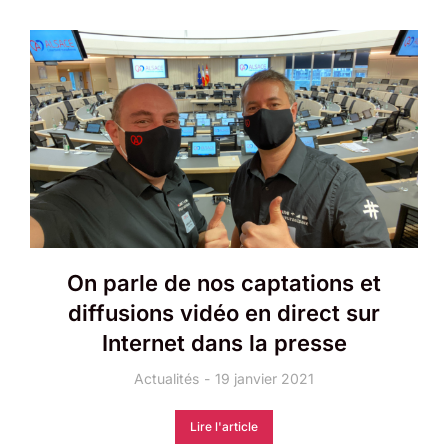
On parle de nos captations et
diffusions vidéo en direct sur
Internet dans la presse
Actualités
19 janvier 2021
Lire l'article