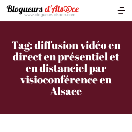
Tag: diffusion vidéo en
direct en présentiel et
en distanciel par
visioconférence en
Alsace