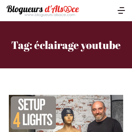
Tag: éclairage youtube