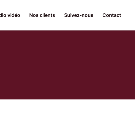
dio vidéo
Nos clients
Suivez-nous
Contact