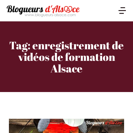
Tag: enregistrement de
vidéos de formation
Alsace