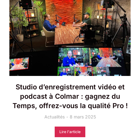
Studio d’enregistrement vidéo et
podcast à Colmar : gagnez du
Temps, offrez-vous la qualité Pro !
Actualités
8 mars 2025
Lire l'article