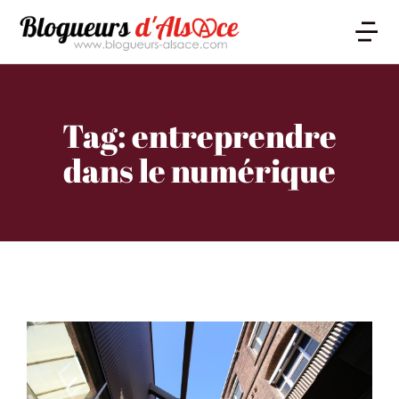
Tag: entreprendre
dans le numérique