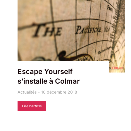
Escape Yourself
s’installe à Colmar
Actualités
10 décembre 2018
Lire l'article