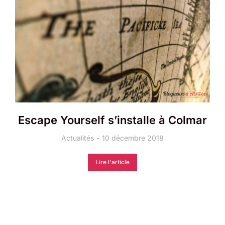
Escape Yourself s’installe à Colmar
Actualités
10 décembre 2018
Lire l'article