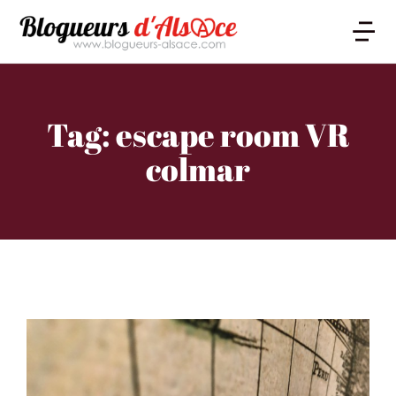
Tag: escape room VR
colmar