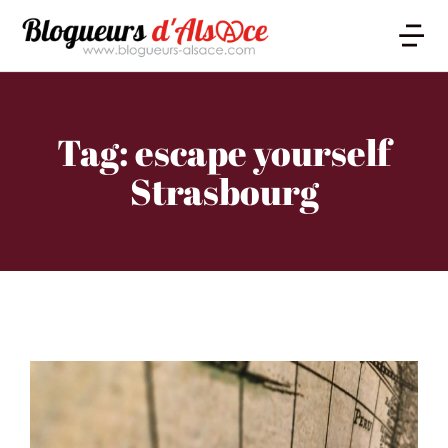
Tag: escape yourself
Strasbourg