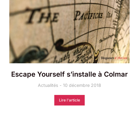
Escape Yourself s’installe à Colmar
Actualités
10 décembre 2018
Lire l'article