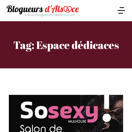
Tag: Espace dédicaces