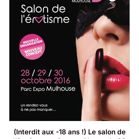
(Interdit aux -18 ans !) Le salon de