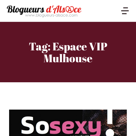
Tag: Espace VIP
Mulhouse