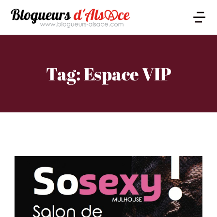
Tag: Espace VIP