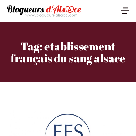
Tag: etablissement
français du sang alsace