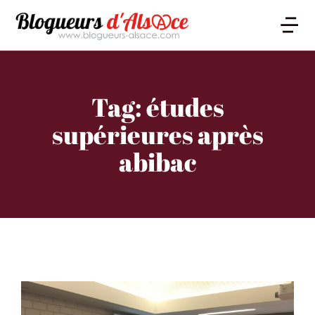
Tag: études
supérieures après
abibac