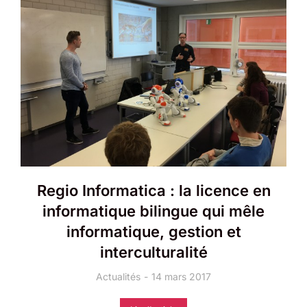
Regio Informatica : la licence en
informatique bilingue qui mêle
informatique, gestion et
interculturalité
Actualités
14 mars 2017