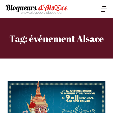
Tag: événement Alsace