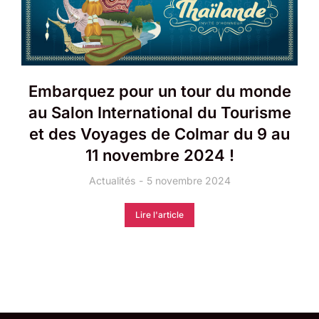
Embarquez pour un tour du monde
au Salon International du Tourisme
et des Voyages de Colmar du 9 au
11 novembre 2024 !
Actualités
5 novembre 2024
Lire l'article