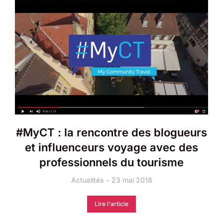
#MyCT : la rencontre des blogueurs
et influenceurs voyage avec des
professionnels du tourisme
Actualités
23 mai 2018
Lire l'article