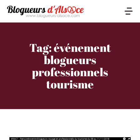
Tag: événement
blogueurs
professionnels
tourisme