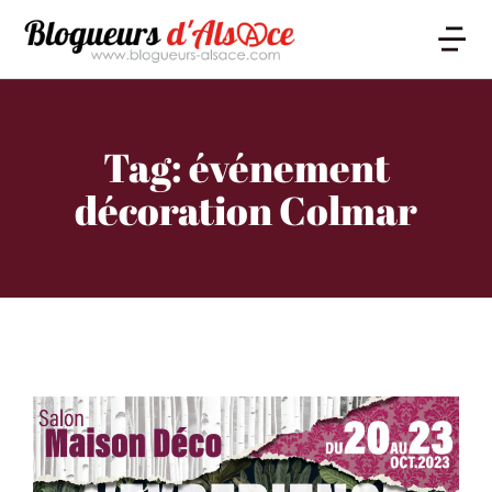
Tag: événement
décoration Colmar