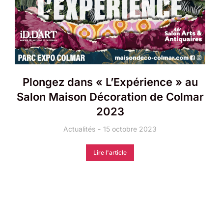
Plongez dans « L’Expérience » au
Salon Maison Décoration de Colmar
2023
Actualités
15 octobre 2023
Lire l'article