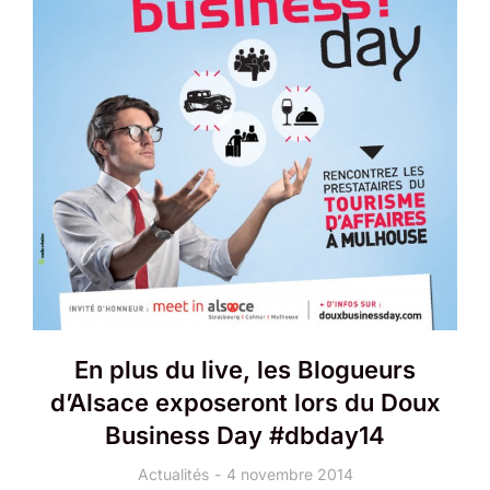
En plus du live, les Blogueurs
d’Alsace exposeront lors du Doux
Business Day #dbday14
Actualités
4 novembre 2014