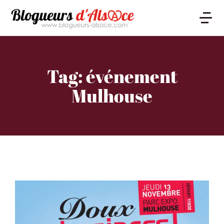
Tag: événement
Mulhouse