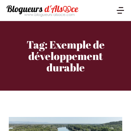
Tag: Exemple de
développement
durable