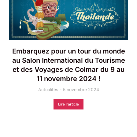
Embarquez pour un tour du monde
au Salon International du Tourisme
et des Voyages de Colmar du 9 au
11 novembre 2024 !
Actualités
5 novembre 2024
Lire l'article