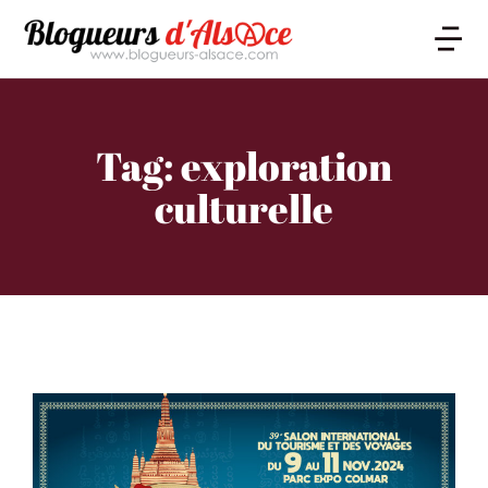
Tag: exploration
culturelle