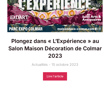
Plongez dans « L’Expérience » au
Salon Maison Décoration de Colmar
2023
Actualités
15 octobre 2023
Lire l'article