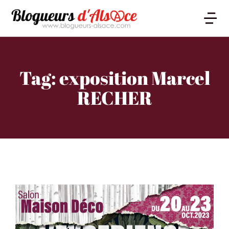
Tag: exposition Marcel
RECHER