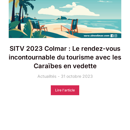
SITV 2023 Colmar : Le rendez-vous
incontournable du tourisme avec les
Caraïbes en vedette
Actualités
31 octobre 2023
Lire l'article