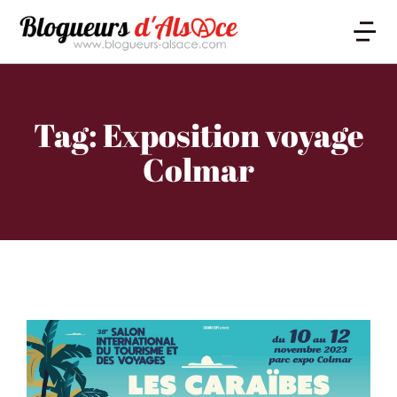
Tag: Exposition voyage
Colmar