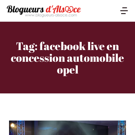
Tag: facebook live en
concession automobile
opel