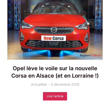
Opel lève le voile sur la nouvelle
Corsa en Alsace (et en Lorraine !)
Actualités
5 décembre 2019
Lire l'article