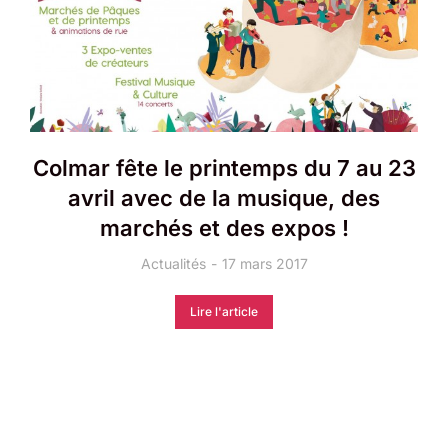
Colmar fête le printemps du 7 au 23
avril avec de la musique, des
marchés et des expos !
Actualités
17 mars 2017
Lire l'article