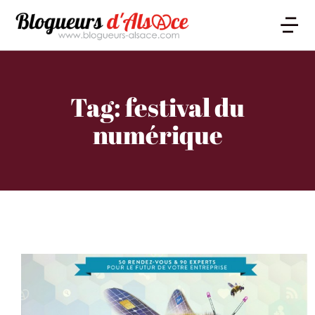
Tag: festival du
numérique