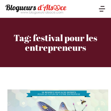
Tag: festival pour les
entrepreneurs