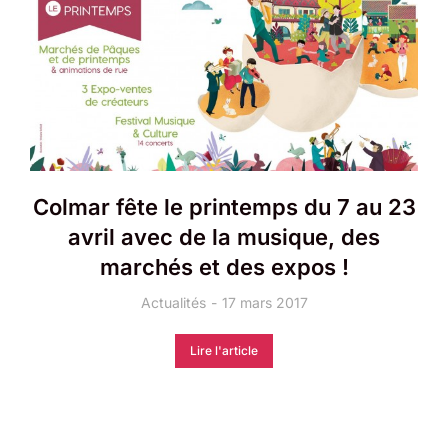
Colmar fête le printemps du 7 au 23
avril avec de la musique, des
marchés et des expos !
Actualités
17 mars 2017
Lire l'article