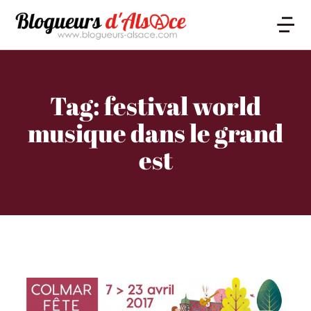
Tag: festival world
musique dans le grand
est