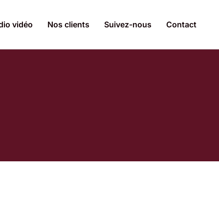
dio vidéo
Nos clients
Suivez-nous
Contact