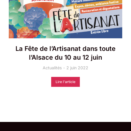
La Fête de l’Artisanat dans toute
l’Alsace du 10 au 12 juin
Actualités
2 juin 2022
Lire l'article