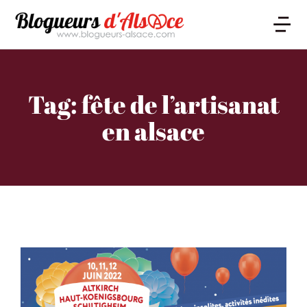
Tag: fête de l’artisanat
en alsace