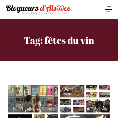
Tag: fêtes du vin