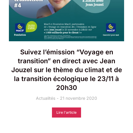
Suivez l’émission “Voyage en
transition” en direct avec Jean
Jouzel sur le thème du climat et de
la transition écologique le 23/11 à
20h30
Actualités
21 novembre 2020
Lire l'article