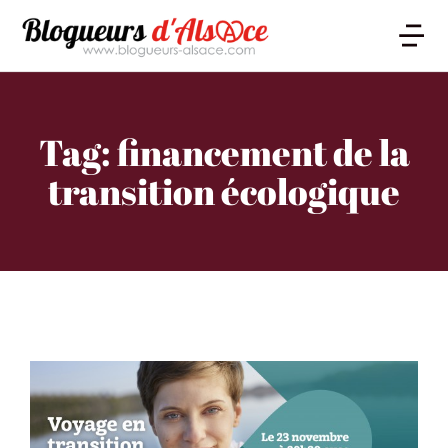
Tag: financement de la
transition écologique