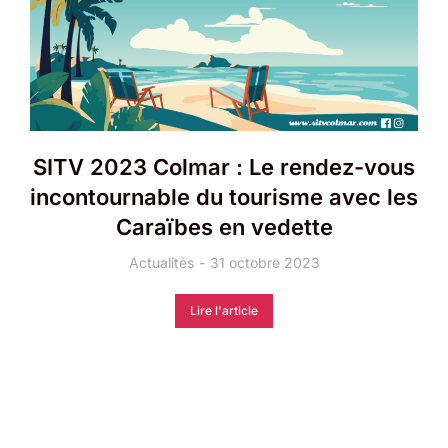
SITV 2023 Colmar : Le rendez-vous
incontournable du tourisme avec les
Caraïbes en vedette
Actualités
31 octobre 2023
Lire l'article