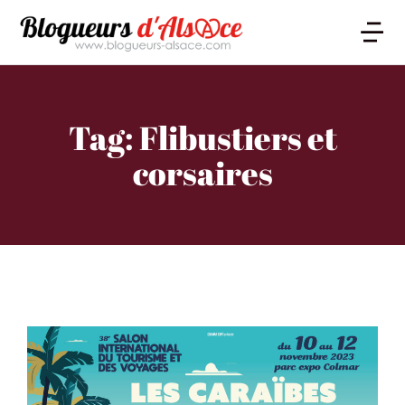
Tag: Flibustiers et
corsaires