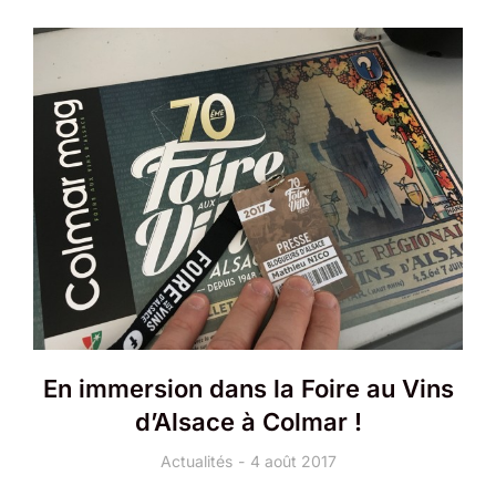
En immersion dans la Foire au Vins
d’Alsace à Colmar !
Actualités
4 août 2017