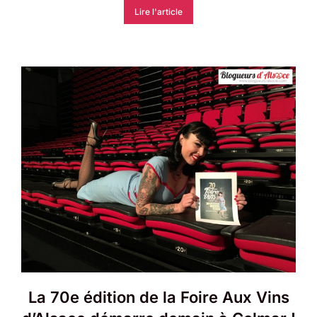
Lire l'article
La 70e édition de la Foire Aux Vins