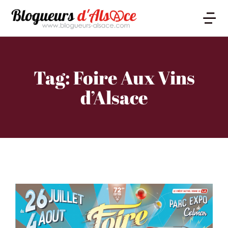
Tag: Foire Aux Vins
d’Alsace