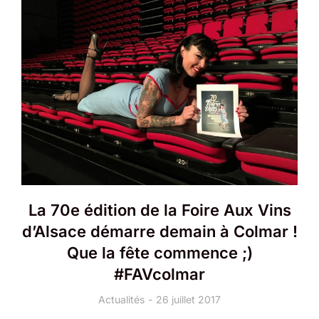
La 70e édition de la Foire Aux Vins
d’Alsace démarre demain à Colmar !
Que la fête commence ;)
#FAVcolmar
Actualités
26 juillet 2017