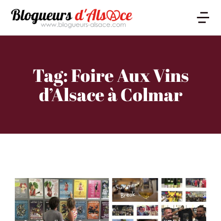
Tag: Foire Aux Vins
d’Alsace à Colmar