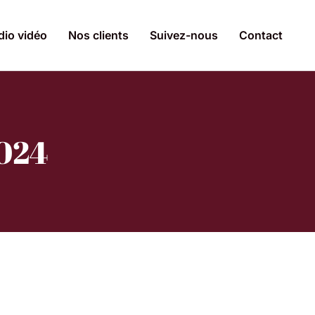
dio vidéo
Nos clients
Suivez-nous
Contact
2024