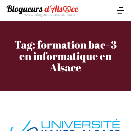
Tag: formation bac+3
en informatique en
Alsace