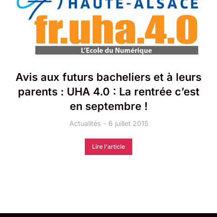
Avis aux futurs bacheliers et à leurs
parents : UHA 4.0 : La rentrée c’est
en septembre !
Actualités
6 juillet 2015
Lire l'article