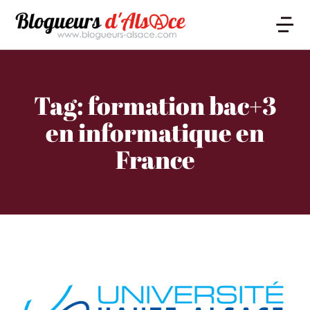
Tag: formation bac+3
en informatique en
France