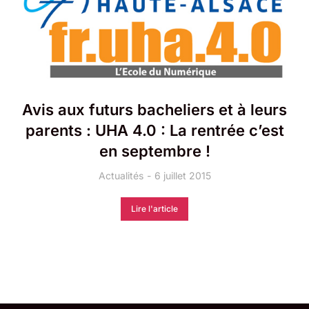
Avis aux futurs bacheliers et à leurs
parents : UHA 4.0 : La rentrée c’est
en septembre !
Actualités
6 juillet 2015
Lire l'article