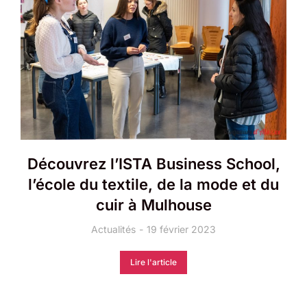
Découvrez l’ISTA Business School,
l’école du textile, de la mode et du
cuir à Mulhouse
Actualités
19 février 2023
Lire l'article