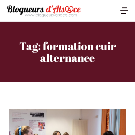
Tag: formation cuir
alternance