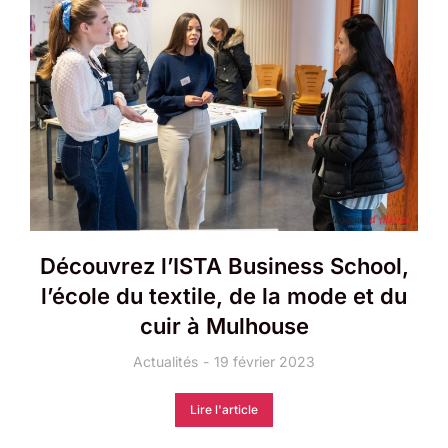
Découvrez l’ISTA Business School,
l’école du textile, de la mode et du
cuir à Mulhouse
Actualités
19 février 2023
Lire l'article