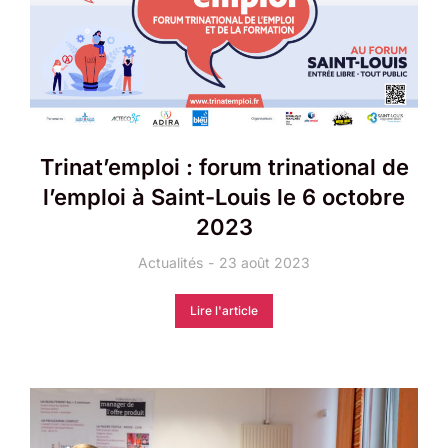
Trinat’emploi : forum trinational de
l’emploi à Saint-Louis le 6 octobre
2023
Actualités
23 août 2023
Lire l'article