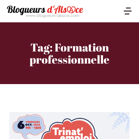
Tag: Formation
professionnelle