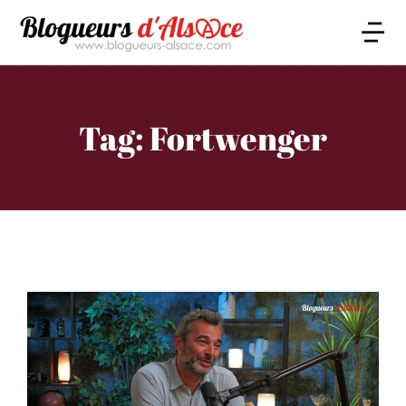
Tag: Fortwenger