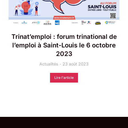
Trinat’emploi : forum trinational de
l’emploi à Saint-Louis le 6 octobre
2023
Actualités
23 août 2023
Lire l'article