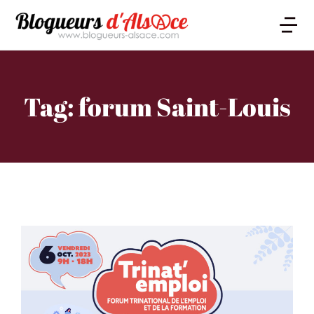
Tag: forum Saint-Louis