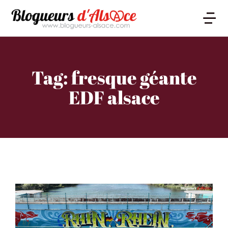
Tag: fresque géante
EDF alsace