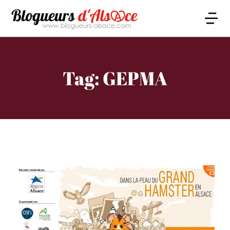
Tag: GEPMA