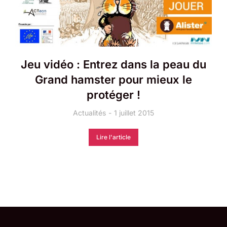
Jeu vidéo : Entrez dans la peau du
Grand hamster pour mieux le
protéger !
Actualités
1 juillet 2015
Lire l'article