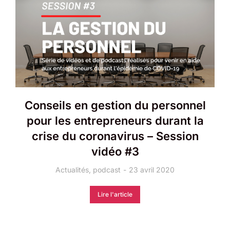
Conseils en gestion du personnel
pour les entrepreneurs durant la
crise du coronavirus – Session
vidéo #3
Actualités
,
podcast
23 avril 2020
Lire l'article