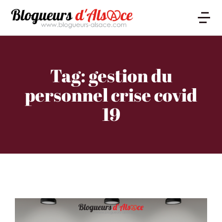
Tag: gestion du
personnel crise covid
19