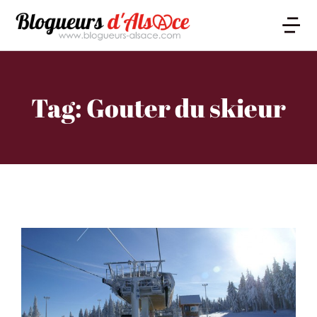
Tag: Gouter du skieur