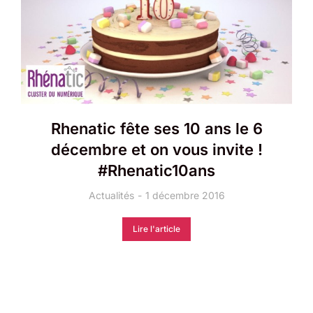
Rhenatic fête ses 10 ans le 6
décembre et on vous invite !
#Rhenatic10ans
Actualités
1 décembre 2016
Lire l'article