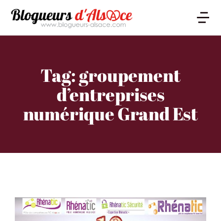
Tag: groupement
d’entreprises
numérique Grand Est