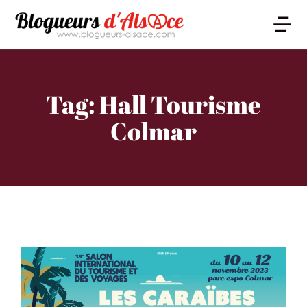
Tag: Hall Tourisme
Colmar