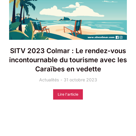
SITV 2023 Colmar : Le rendez-vous
incontournable du tourisme avec les
Caraïbes en vedette
Actualités
31 octobre 2023
Lire l'article